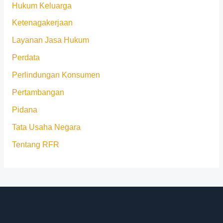
Hukum Keluarga
Ketenagakerjaan
Layanan Jasa Hukum
Perdata
Perlindungan Konsumen
Pertambangan
Pidana
Tata Usaha Negara
Tentang RFR