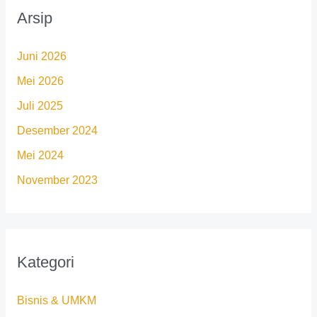
Arsip
Juni 2026
Mei 2026
Juli 2025
Desember 2024
Mei 2024
November 2023
Kategori
Bisnis & UMKM