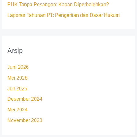
PHK Tanpa Pesangon: Kapan Diperbolehkan?
Laporan Tahunan PT: Pengertian dan Dasar Hukum
Arsip
Juni 2026
Mei 2026
Juli 2025
Desember 2024
Mei 2024
November 2023