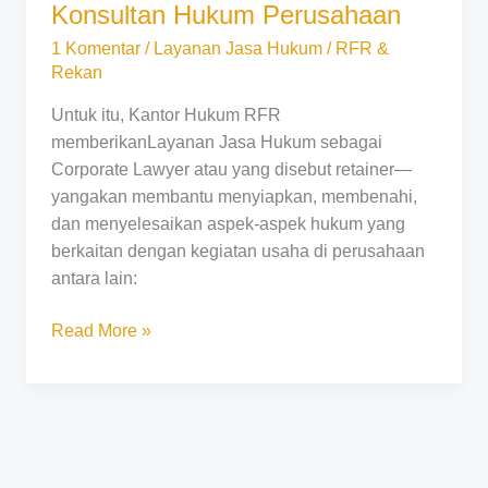
Konsultan Hukum Perusahaan
1 Komentar
/
Layanan Jasa Hukum
/
RFR &
Rekan
Untuk itu, Kantor Hukum RFR
memberikanLayanan Jasa Hukum sebagai
Corporate Lawyer atau yang disebut retainer—
yangakan membantu menyiapkan, membenahi,
dan menyelesaikan aspek-aspek hukum yang
berkaitan dengan kegiatan usaha di perusahaan
antara lain:
Read More »