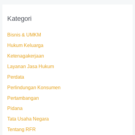
Kategori
Bisnis & UMKM
Hukum Keluarga
Ketenagakerjaan
Layanan Jasa Hukum
Perdata
Perlindungan Konsumen
Pertambangan
Pidana
Tata Usaha Negara
Tentang RFR