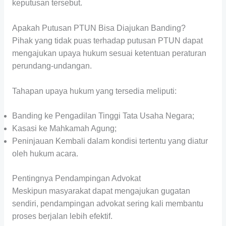
keputusan tersebut.
Apakah Putusan PTUN Bisa Diajukan Banding?
Pihak yang tidak puas terhadap putusan PTUN dapat
mengajukan upaya hukum sesuai ketentuan peraturan
perundang-undangan.
Tahapan upaya hukum yang tersedia meliputi:
Banding ke Pengadilan Tinggi Tata Usaha Negara;
Kasasi ke Mahkamah Agung;
Peninjauan Kembali dalam kondisi tertentu yang diatur
oleh hukum acara.
Pentingnya Pendampingan Advokat
Meskipun masyarakat dapat mengajukan gugatan
sendiri, pendampingan advokat sering kali membantu
proses berjalan lebih efektif.