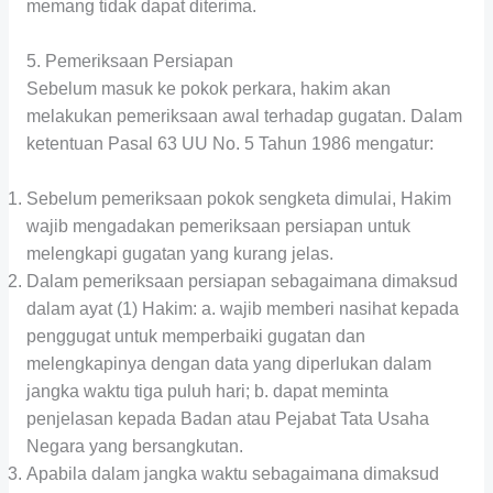
memang tidak dapat diterima.
5. Pemeriksaan Persiapan
Sebelum masuk ke pokok perkara, hakim akan
melakukan pemeriksaan awal terhadap gugatan. Dalam
ketentuan Pasal 63 UU No. 5 Tahun 1986 mengatur:
Sebelum pemeriksaan pokok sengketa dimulai, Hakim
wajib mengadakan pemeriksaan persiapan untuk
melengkapi gugatan yang kurang jelas.
Dalam pemeriksaan persiapan sebagaimana dimaksud
dalam ayat (1) Hakim: a. wajib memberi nasihat kepada
penggugat untuk memperbaiki gugatan dan
melengkapinya dengan data yang diperlukan dalam
jangka waktu tiga puluh hari; b. dapat meminta
penjelasan kepada Badan atau Pejabat Tata Usaha
Negara yang bersangkutan.
Apabila dalam jangka waktu sebagaimana dimaksud