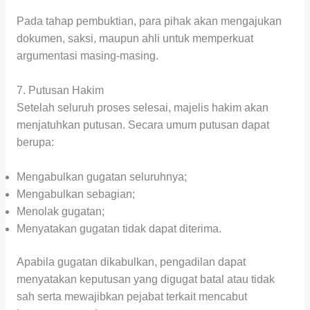
Pada tahap pembuktian, para pihak akan mengajukan
dokumen, saksi, maupun ahli untuk memperkuat
argumentasi masing-masing.
7. Putusan Hakim
Setelah seluruh proses selesai, majelis hakim akan
menjatuhkan putusan. Secara umum putusan dapat
berupa:
Mengabulkan gugatan seluruhnya;
Mengabulkan sebagian;
Menolak gugatan;
Menyatakan gugatan tidak dapat diterima.
Apabila gugatan dikabulkan, pengadilan dapat
menyatakan keputusan yang digugat batal atau tidak
sah serta mewajibkan pejabat terkait mencabut