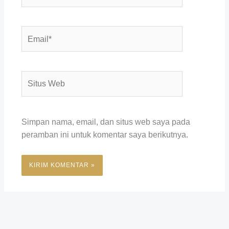
Email*
Situs
Web
Simpan nama, email, dan situs web saya pada
peramban ini untuk komentar saya berikutnya.