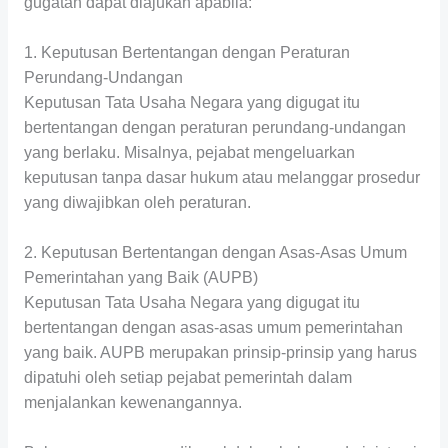
gugatan dapat diajukan apabila:
1. Keputusan Bertentangan dengan Peraturan
Perundang-Undangan
Keputusan Tata Usaha Negara yang digugat itu
bertentangan dengan peraturan perundang-undangan
yang berlaku. Misalnya, pejabat mengeluarkan
keputusan tanpa dasar hukum atau melanggar prosedur
yang diwajibkan oleh peraturan.
2. Keputusan Bertentangan dengan Asas-Asas Umum
Pemerintahan yang Baik (AUPB)
Keputusan Tata Usaha Negara yang digugat itu
bertentangan dengan asas-asas umum pemerintahan
yang baik. AUPB merupakan prinsip-prinsip yang harus
dipatuhi oleh setiap pejabat pemerintah dalam
menjalankan kewenangannya.