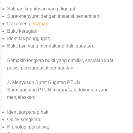
Salinan keputusan yang digugat;
Surat-menyurat dengan instansi pemerintah;
Dokumen
perizinan
;
Bukti kerugian;
Identitas penggugat;
Bukti lain yang mendukung dalil gugatan.
Semakin lengkap bukti yang dimiliki, semakin kuat
posisi penggugat di pengadilan.
2. Menyusun Surat Gugatan PTUN
Surat gugatan PTUN merupakan dokumen yang
menjelaskan:
Identitas para pihak;
Objek sengketa;
Kronologi peristiwa;