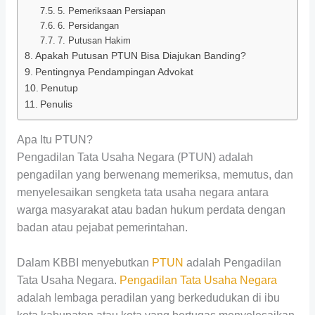
5. Pemeriksaan Persiapan
6. Persidangan
7. Putusan Hakim
Apakah Putusan PTUN Bisa Diajukan Banding?
Pentingnya Pendampingan Advokat
Penutup
Penulis
Apa Itu PTUN?
Pengadilan Tata Usaha Negara (PTUN) adalah
pengadilan yang berwenang memeriksa, memutus, dan
menyelesaikan sengketa tata usaha negara antara
warga masyarakat atau badan hukum perdata dengan
badan atau pejabat pemerintahan.
Dalam KBBI menyebutkan
PTUN
adalah Pengadilan
Tata Usaha Negara.
Pengadilan Tata Usaha Negara
adalah lembaga peradilan yang berkedudukan di ibu