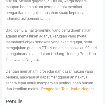
hukum. Melalui gugatan PTUN ini, warga negara
maupun badan hukum perdata dapat meminta
pengadilan menguji keabsahan suatu keputusan
administrasi pemerintahan.
Bagi pemula, hal terpenting yang perlu diperhatikan
adalah memastikan adanya kerugian yang nyata,
memahami objek sengketa yang akan digugat, serta
mengajukan gugatan PTUN dalam batas waktu 90 hari
sebagaimana diatur dalam Undang-Undang Peradilan
Tata Usaha Negara.
Dengan memahami prosedur dan dasar hukum yang
berlaku, masyarakat dapat menggunakan haknya
secara tepat untuk memperoleh perlindungan hukum
dan keadilan melalui
Pengadilan Tata Usaha Negara
.
Penulis