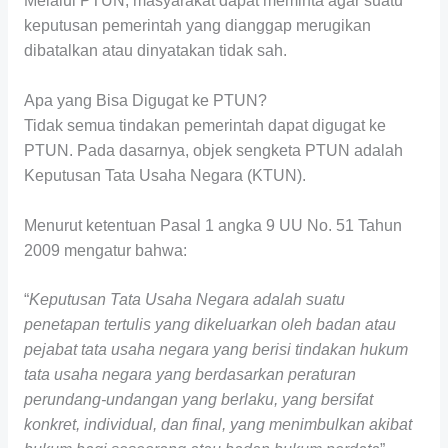
Melalui PTUN, masyarakat dapat meminta agar suatu
keputusan pemerintah yang dianggap merugikan
dibatalkan atau dinyatakan tidak sah.
Apa yang Bisa Digugat ke PTUN?
Tidak semua tindakan pemerintah dapat digugat ke
PTUN. Pada dasarnya, objek sengketa PTUN adalah
Keputusan Tata Usaha Negara (KTUN).
Menurut ketentuan Pasal 1 angka 9 UU No. 51 Tahun
2009 mengatur bahwa:
“
Keputusan Tata Usaha Negara adalah suatu
penetapan tertulis yang dikeluarkan oleh badan atau
pejabat tata usaha negara yang berisi tindakan hukum
tata usaha negara yang berdasarkan peraturan
perundang-undangan yang berlaku, yang bersifat
konkret, individual, dan final, yang menimbulkan akibat