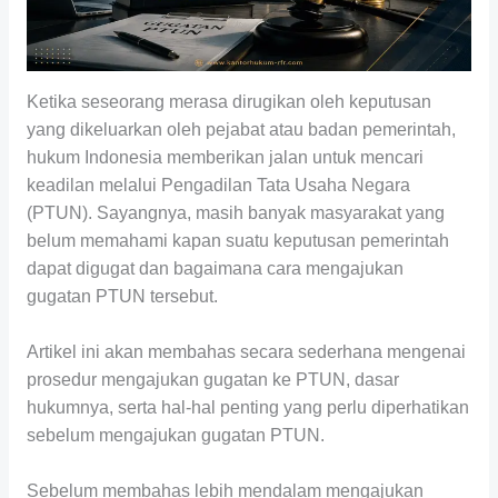
Ketika seseorang merasa dirugikan oleh keputusan
yang dikeluarkan oleh pejabat atau badan pemerintah,
hukum Indonesia memberikan jalan untuk mencari
keadilan melalui Pengadilan Tata Usaha Negara
(PTUN). Sayangnya, masih banyak masyarakat yang
belum memahami kapan suatu keputusan pemerintah
dapat digugat dan bagaimana cara mengajukan
gugatan PTUN tersebut.
Artikel ini akan membahas secara sederhana mengenai
prosedur mengajukan gugatan ke PTUN, dasar
hukumnya, serta hal-hal penting yang perlu diperhatikan
sebelum mengajukan gugatan PTUN.
Sebelum membahas lebih mendalam mengajukan