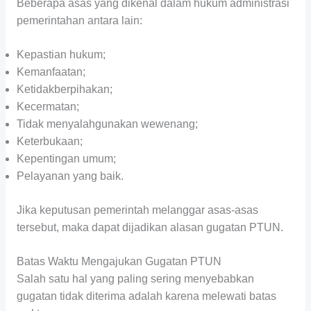
Beberapa asas yang dikenal dalam hukum administrasi
pemerintahan antara lain:
Kepastian hukum;
Kemanfaatan;
Ketidakberpihakan;
Kecermatan;
Tidak menyalahgunakan wewenang;
Keterbukaan;
Kepentingan umum;
Pelayanan yang baik.
Jika keputusan pemerintah melanggar asas-asas
tersebut, maka dapat dijadikan alasan gugatan PTUN.
Batas Waktu Mengajukan Gugatan PTUN
Salah satu hal yang paling sering menyebabkan
gugatan tidak diterima adalah karena melewati batas