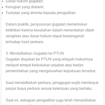
Dasar hukum gugatan;
Kerugian yang dialami;
Tuntutan yang diminta kepada pengadilan.
Dalam praktik, penyusunan gugatan memerlukan
ketelitian karena kesalahan dalam menentukan objek
sengketa atau dasar hukum dapat berpengaruh
terhadap hasil perkara.
3. Mendaftarkan Gugatan ke PTUN
Gugatan diajukan ke PTUN yang wilayah hukumnya
meliputi tempat kedudukan pejabat atau badan
pemerintahan yang mengeluarkan keputusan tersebut.
Saat mendaftarkan perkara, penggugat wajib membayar
panjar biaya perkara sesuai ketentuan yang berlaku.
Saat ini, sebagian pengadilan juga telah menyediakan