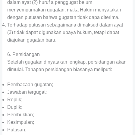
dalam ayat (2) huruf a penggugat belum
menyempurnakan gugatan, maka Hakim menyatakan
dengan putusan bahwa gugatan tidak dapa diterima.
Terhadap putusan sebagaimana dimaksud dalam ayat
(3) tidak dapat digunakan upaya hukum, tetapi dapat
diajukan gugatan baru.
6. Persidangan
Setelah gugatan dinyatakan lengkap, persidangan akan
dimulai. Tahapan persidangan biasanya meliputi:
Pembacaan gugatan;
Jawaban tergugat;
Replik;
Duplik;
Pembuktian;
Kesimpulan;
Putusan.