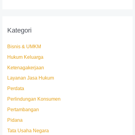
Kategori
Bisnis & UMKM
Hukum Keluarga
Ketenagakerjaan
Layanan Jasa Hukum
Perdata
Perlindungan Konsumen
Pertambangan
Pidana
Tata Usaha Negara