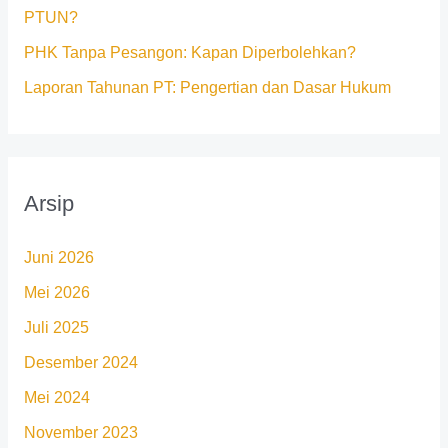
PTUN?
PHK Tanpa Pesangon: Kapan Diperbolehkan?
Laporan Tahunan PT: Pengertian dan Dasar Hukum
Arsip
Juni 2026
Mei 2026
Juli 2025
Desember 2024
Mei 2024
November 2023