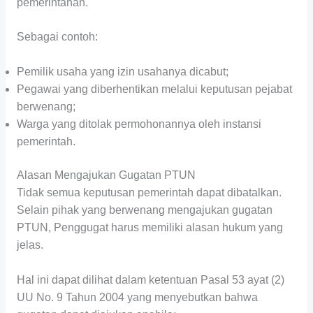
pemerintahan.
Sebagai contoh:
Pemilik usaha yang izin usahanya dicabut;
Pegawai yang diberhentikan melalui keputusan pejabat
berwenang;
Warga yang ditolak permohonannya oleh instansi
pemerintah.
Alasan Mengajukan Gugatan PTUN
Tidak semua keputusan pemerintah dapat dibatalkan.
Selain pihak yang berwenang mengajukan gugatan
PTUN, Penggugat harus memiliki alasan hukum yang
jelas.
Hal ini dapat dilihat dalam ketentuan Pasal 53 ayat (2)
UU No. 9 Tahun 2004 yang menyebutkan bahwa