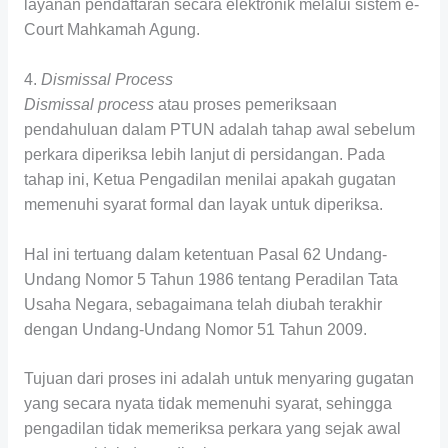
layanan pendaftaran secara elektronik melalui sistem e-
Court Mahkamah Agung.
4.
Dismissal Process
Dismissal process
atau proses pemeriksaan
pendahuluan dalam PTUN adalah tahap awal sebelum
perkara diperiksa lebih lanjut di persidangan. Pada
tahap ini, Ketua Pengadilan menilai apakah gugatan
memenuhi syarat formal dan layak untuk diperiksa.
Hal ini tertuang dalam ketentuan Pasal 62 Undang-
Undang Nomor 5 Tahun 1986 tentang Peradilan Tata
Usaha Negara, sebagaimana telah diubah terakhir
dengan Undang-Undang Nomor 51 Tahun 2009.
Tujuan dari proses ini adalah untuk menyaring gugatan
yang secara nyata tidak memenuhi syarat, sehingga
pengadilan tidak memeriksa perkara yang sejak awal