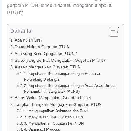
gugatan PTUN, terlebih dahulu mengetahui apa itu
PTUN?
Daftar Isi
Apa Itu PTUN?
Dasar Hukum Gugatan PTUN
Apa yang Bisa Digugat ke PTUN?
Siapa yang Berhak Mengajukan Gugatan PTUN?
Alasan Mengajukan Gugatan PTUN
1. Keputusan Bertentangan dengan Peraturan
Perundang-Undangan
2. Keputusan Bertentangan dengan Asas-Asas Umum
Pemerintahan yang Baik (AUPB)
Batas Waktu Mengajukan Gugatan PTUN
Langkah-Langkah Mengajukan Gugatan PTUN
1. Mengumpulkan Dokumen dan Bukti
2. Menyusun Surat Gugatan PTUN
3. Mendaftarkan Gugatan ke PTUN
4. Dismissal Process