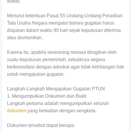
waktu.
Menurut ketentuan Pasal 55 Undang-Undang Peradilan
Tata Usaha Negara mengatur bahwa gugatan harus
diajukan dalam waktu 90 hari sejak keputusan diterima
atau diumumkan.
Karena itu, apabila seseorang merasa dirugikan oleh
suatu keputusan pemerintah, sebaiknya segera
berkonsultasi dengan advokat agar tidak kehilangan hak
untuk mengajukan gugatan.
Langkah-Langkah Mengajukan Gugatan PTUN
1. Mengumpulkan Dokumen dan Bukti
Langkah pertama adalah mengumpulkan seluruh
dokumen
yang berkaitan dengan sengketa.
Dokumen tersebut dapat berupa: