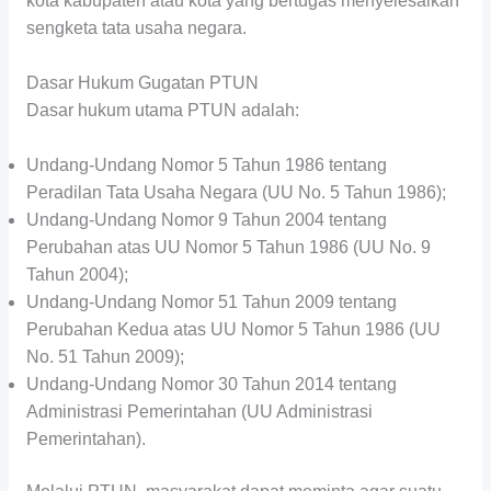
kota kabupaten atau kota yang bertugas menyelesaikan
sengketa tata usaha negara.
Dasar Hukum Gugatan PTUN
Dasar hukum utama PTUN adalah:
Undang-Undang Nomor 5 Tahun 1986 tentang
Peradilan Tata Usaha Negara (UU No. 5 Tahun 1986);
Undang-Undang Nomor 9 Tahun 2004 tentang
Perubahan atas UU Nomor 5 Tahun 1986 (UU No. 9
Tahun 2004);
Undang-Undang Nomor 51 Tahun 2009 tentang
Perubahan Kedua atas UU Nomor 5 Tahun 1986 (UU
No. 51 Tahun 2009);
Undang-Undang Nomor 30 Tahun 2014 tentang
Administrasi Pemerintahan (UU Administrasi
Pemerintahan).