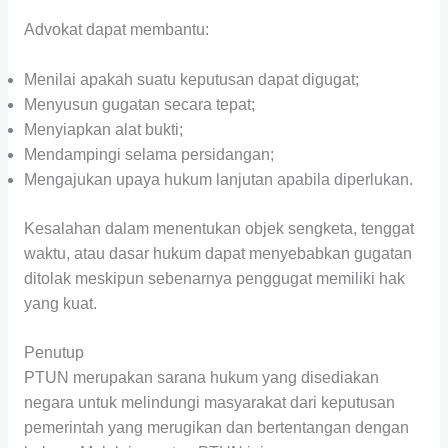
Advokat dapat membantu:
Menilai apakah suatu keputusan dapat digugat;
Menyusun gugatan secara tepat;
Menyiapkan alat bukti;
Mendampingi selama persidangan;
Mengajukan upaya hukum lanjutan apabila diperlukan.
Kesalahan dalam menentukan objek sengketa, tenggat
waktu, atau dasar hukum dapat menyebabkan gugatan
ditolak meskipun sebenarnya penggugat memiliki hak
yang kuat.
Penutup
PTUN merupakan sarana hukum yang disediakan
negara untuk melindungi masyarakat dari keputusan
pemerintah yang merugikan dan bertentangan dengan