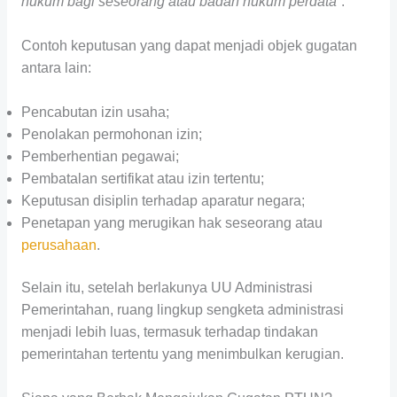
hukum bagi seseorang atau badan hukum perdata
”.
Contoh keputusan yang dapat menjadi objek gugatan
antara lain:
Pencabutan izin usaha;
Penolakan permohonan izin;
Pemberhentian pegawai;
Pembatalan sertifikat atau izin tertentu;
Keputusan disiplin terhadap aparatur negara;
Penetapan yang merugikan hak seseorang atau
perusahaan
.
Selain itu, setelah berlakunya UU Administrasi
Pemerintahan, ruang lingkup sengketa administrasi
menjadi lebih luas, termasuk terhadap tindakan
pemerintahan tertentu yang menimbulkan kerugian.