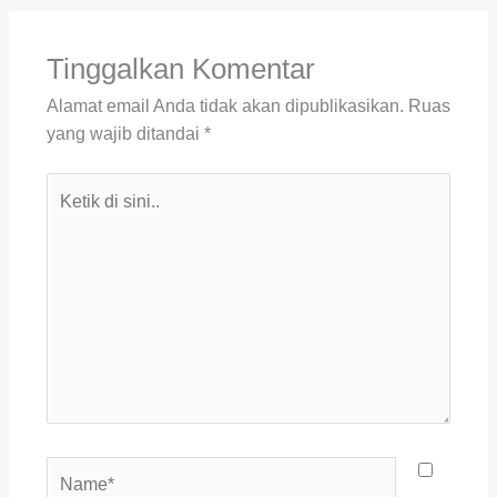
Tinggalkan Komentar
Alamat email Anda tidak akan dipublikasikan.
Ruas
yang wajib ditandai
*
Ketik
di
sini..
Name*