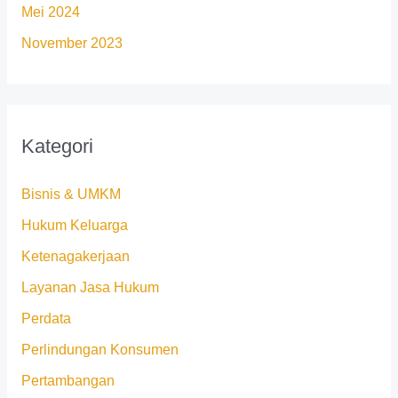
Mei 2024
November 2023
Kategori
Bisnis & UMKM
Hukum Keluarga
Ketenagakerjaan
Layanan Jasa Hukum
Perdata
Perlindungan Konsumen
Pertambangan