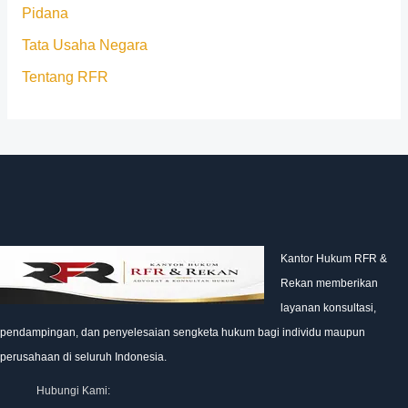
Pidana
Tata Usaha Negara
Tentang RFR
Kantor Hukum RFR &
Rekan memberikan
layanan konsultasi,
pendampingan, dan penyelesaian sengketa hukum bagi individu maupun
perusahaan di seluruh Indonesia.
Hubungi Kami: