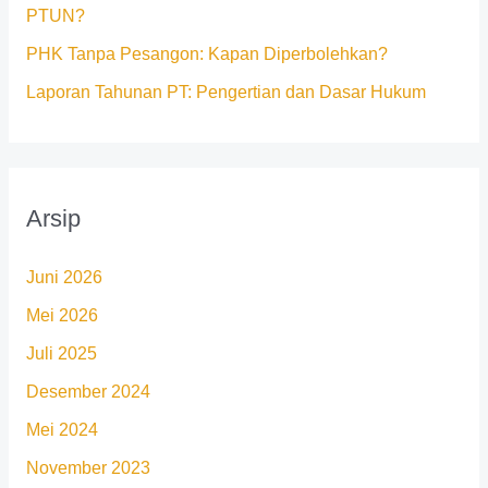
PTUN?
PHK Tanpa Pesangon: Kapan Diperbolehkan?
Laporan Tahunan PT: Pengertian dan Dasar Hukum
Arsip
Juni 2026
Mei 2026
Juli 2025
Desember 2024
Mei 2024
November 2023