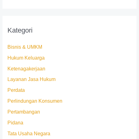
Kategori
Bisnis & UMKM
Hukum Keluarga
Ketenagakerjaan
Layanan Jasa Hukum
Perdata
Perlindungan Konsumen
Pertambangan
Pidana
Tata Usaha Negara