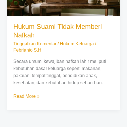
Hukum Suami Tidak Memberi
Nafkah
Tinggalkan Komentar
/
Hukum Keluarga
/
Febrianto S.H.
Secara umum, kewajiban nafkah lahir meliputi
kebutuhan dasar keluarga seperti makanan,
pakaian, tempat tinggal, pendidikan anak,
kesehatan, dan kebutuhan hidup sehari-hari.
Read More »