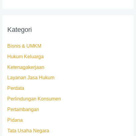
Kategori
Bisnis & UMKM
Hukum Keluarga
Ketenagakerjaan
Layanan Jasa Hukum
Perdata
Perlindungan Konsumen
Pertambangan
Pidana
Tata Usaha Negara