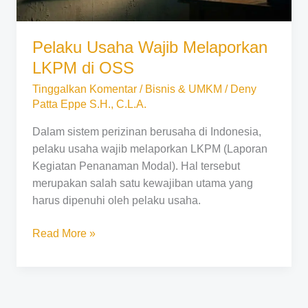
Pelaku Usaha Wajib Melaporkan
LKPM di OSS
Tinggalkan Komentar
/
Bisnis & UMKM
/
Deny
Patta Eppe S.H., C.L.A.
Dalam sistem perizinan berusaha di Indonesia,
pelaku usaha wajib melaporkan LKPM (Laporan
Kegiatan Penanaman Modal). Hal tersebut
merupakan salah satu kewajiban utama yang
harus dipenuhi oleh pelaku usaha.
Read More »