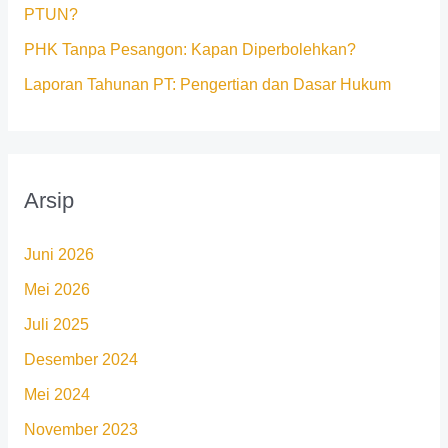
PTUN?
PHK Tanpa Pesangon: Kapan Diperbolehkan?
Laporan Tahunan PT: Pengertian dan Dasar Hukum
Arsip
Juni 2026
Mei 2026
Juli 2025
Desember 2024
Mei 2024
November 2023