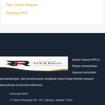
Tata Usaha Negara
Tentang RFR
Kantor Hukum RFR &
Rekan memberikan
layanan konsultasi,
pendampingan, dan penyelesaian sengketa hukum bagi individu maupun
perusahaan di seluruh Indonesia.
Hubungi Kami:
📍 Jalan Pisangan No. 1B, Cakung, Jakarta Timur