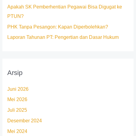
Apakah SK Pemberhentian Pegawai Bisa Digugat ke
:
PTUN?
PHK Tanpa Pesangon: Kapan Diperbolehkan?
Laporan Tahunan PT: Pengertian dan Dasar Hukum
Arsip
Juni 2026
Mei 2026
Juli 2025
Desember 2024
Mei 2024