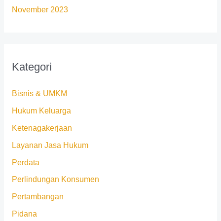
November 2023
Kategori
Bisnis & UMKM
Hukum Keluarga
Ketenagakerjaan
Layanan Jasa Hukum
Perdata
Perlindungan Konsumen
Pertambangan
Pidana