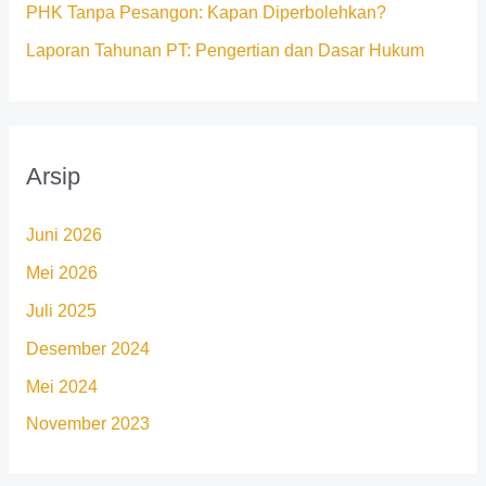
PHK Tanpa Pesangon: Kapan Diperbolehkan?
Laporan Tahunan PT: Pengertian dan Dasar Hukum
Arsip
Juni 2026
Mei 2026
Juli 2025
Desember 2024
Mei 2024
November 2023