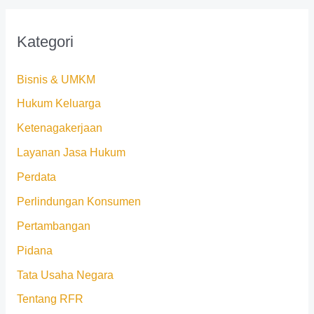
Kategori
Bisnis & UMKM
Hukum Keluarga
Ketenagakerjaan
Layanan Jasa Hukum
Perdata
Perlindungan Konsumen
Pertambangan
Pidana
Tata Usaha Negara
Tentang RFR