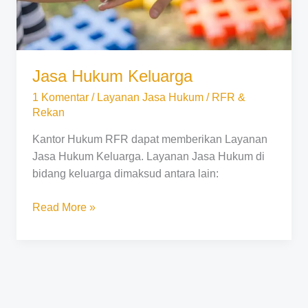
Jasa Hukum Keluarga
1 Komentar
/
Layanan Jasa Hukum
/
RFR &
Rekan
Kantor Hukum RFR dapat memberikan Layanan
Jasa Hukum Keluarga. Layanan Jasa Hukum di
bidang keluarga dimaksud antara lain:
Read More »