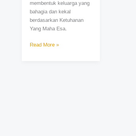
membentuk keluarga yang
bahagia dan kekal
berdasarkan Ketuhanan
Yang Maha Esa.
Read More »