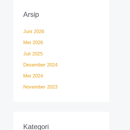
Arsip
Juni 2026
Mei 2026
Juli 2025
Desember 2024
Mei 2024
November 2023
Kategori