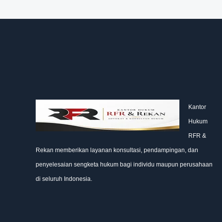
Kantor
Hukum
RFR &
Rekan memberikan layanan konsultasi, pendampingan, dan
penyelesaian sengketa hukum bagi individu maupun perusahaan
di seluruh Indonesia.