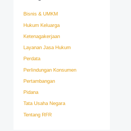
Bisnis & UMKM
Hukum Keluarga
Ketenagakerjaan
Layanan Jasa Hukum
Perdata
Perlindungan Konsumen
Pertambangan
Pidana
Tata Usaha Negara
Tentang RFR