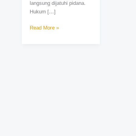
langsung dijatuhi pidana.
Hukum […]
Read More »