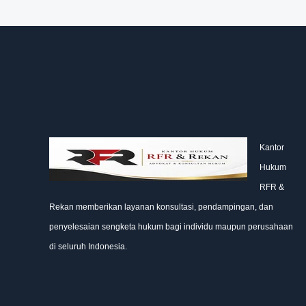
Kantor
Hukum
RFR &
Rekan memberikan layanan konsultasi, pendampingan, dan
penyelesaian sengketa hukum bagi individu maupun perusahaan
di seluruh Indonesia.