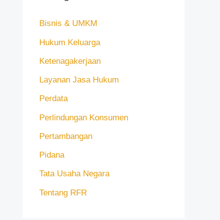
Bisnis & UMKM
Hukum Keluarga
Ketenagakerjaan
Layanan Jasa Hukum
Perdata
Perlindungan Konsumen
Pertambangan
Pidana
Tata Usaha Negara
Tentang RFR