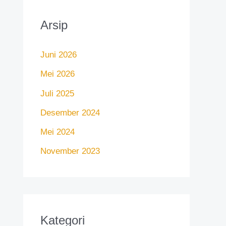
Arsip
Juni 2026
Mei 2026
Juli 2025
Desember 2024
Mei 2024
November 2023
Kategori