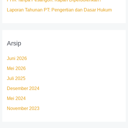
Laporan Tahunan PT: Pengertian dan Dasar Hukum
Arsip
Juni 2026
Mei 2026
Juli 2025
Desember 2024
Mei 2024
November 2023