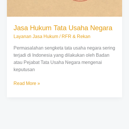
Jasa Hukum Tata Usaha Negara
Layanan Jasa Hukum
/
RFR & Rekan
Permasalahan sengketa tata usaha negara sering
terjadi di Indonesia yang dilakukan oleh Badan
atau Pejabat Tata Usaha Negara mengenai
keputusan
Read More »