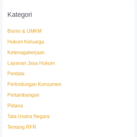
Kategori
Bisnis & UMKM
Hukum Keluarga
Ketenagakerjaan
Layanan Jasa Hukum
Perdata
Perlindungan Konsumen
Pertambangan
Pidana
Tata Usaha Negara
Tentang RFR