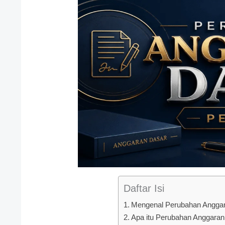
Daftar Isi
Mengenal Perubahan Anggar
Apa itu Perubahan Anggara