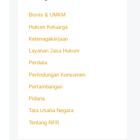
Bisnis & UMKM
Hukum Keluarga
Ketenagakerjaan
Layanan Jasa Hukum
Perdata
Perlindungan Konsumen
Pertambangan
Pidana
Tata Usaha Negara
Tentang RFR