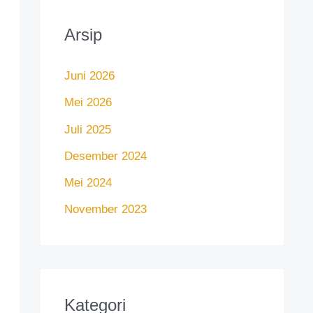
Arsip
Juni 2026
Mei 2026
Juli 2025
Desember 2024
Mei 2024
November 2023
Kategori