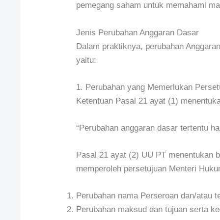
pemegang saham untuk memahami mate
Jenis Perubahan Anggaran Dasar
Dalam praktiknya, perubahan Anggaran 
yaitu:
1. Perubahan yang Memerlukan Perset
Ketentuan Pasal 21 ayat (1) menentuk
“Perubahan anggaran dasar tertentu ha
Pasal 21 ayat (2) UU PT menentukan b
memperoleh persetujuan Menteri Hukum
Perubahan nama Perseroan dan/atau t
Perubahan maksud dan tujuan serta ke